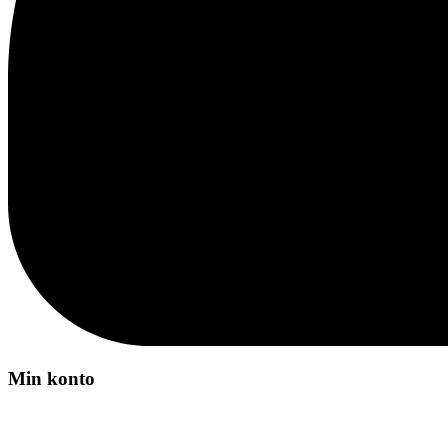
Min konto