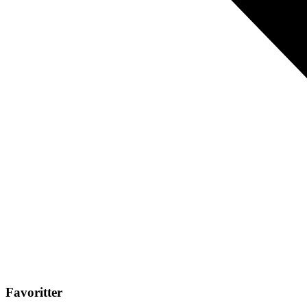
Favoritter