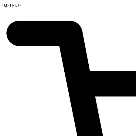
0,00
kr.
0