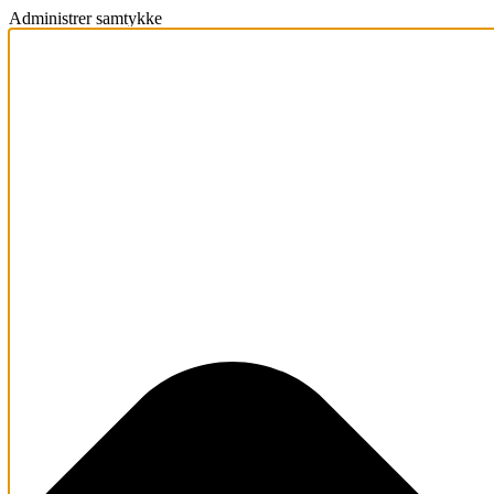
Administrer samtykke